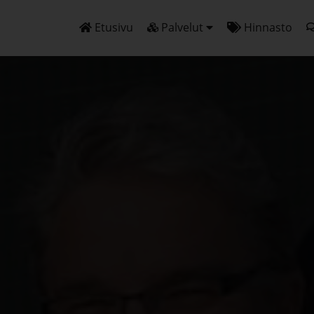
Etusivu
Palvelut
Hinnasto