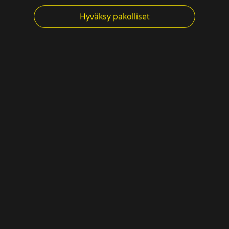
Hyväksy pakolliset